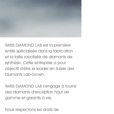
SWISS DIAMOND LAB est la première
entité spécialisée dans la fabrication
et la taille robotisée de diamants de
synthèse. Cette entreprise a pour
objectif d’être le leader en Suisse des
Diamants Lab-Grown.​​​
SWISS DIAMOND LAB s’engage à fournir
des diamants d’exception haut de
gamme et garantis à vie.
Nous respectons les droits de