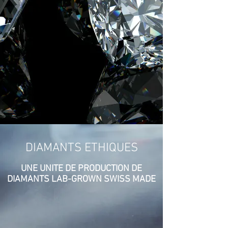
DIAMANTS ETHIQUES
UNE UNITE DE PRODUCTION DE
DIAMANTS LAB-GROWN SWISS MADE