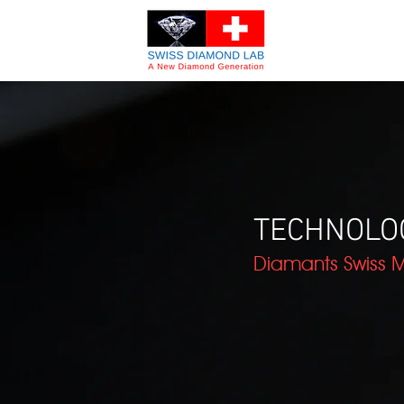
TECHNOLO
Diamants Swiss