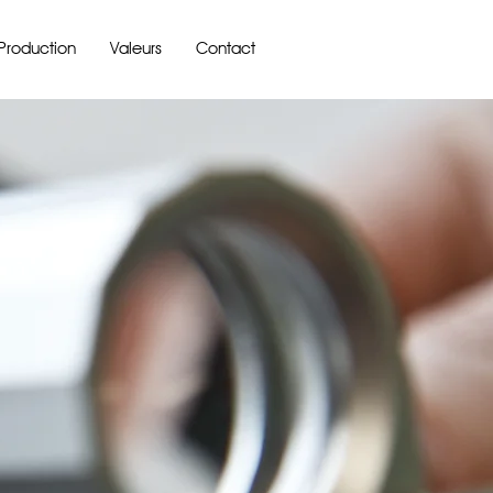
Production
Valeurs
Contact